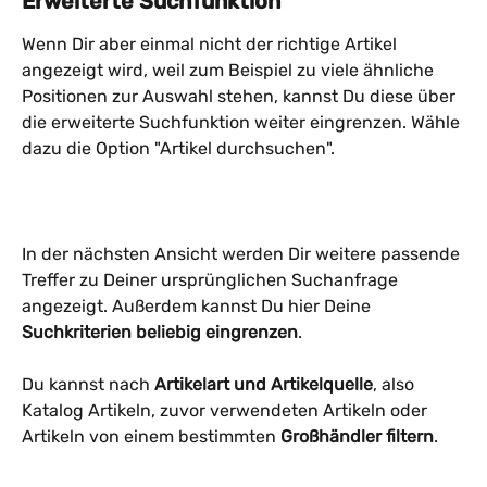
Erweiterte Suchfunktion
Wenn Dir aber einmal nicht der richtige Artikel 
angezeigt wird, weil zum Beispiel zu viele ähnliche 
Positionen zur Auswahl stehen, kannst Du diese über 
die erweiterte Suchfunktion weiter eingrenzen. Wähle 
dazu die Option "Artikel durchsuchen".
In der nächsten Ansicht werden Dir weitere passende 
Treffer zu Deiner ursprünglichen Suchanfrage 
angezeigt. Außerdem kannst Du hier Deine 
Suchkriterien beliebig eingrenzen
. 
Du kannst nach 
Artikelart und Artikelquelle
, also 
Katalog Artikeln, zuvor verwendeten Artikeln oder 
Artikeln von einem bestimmten 
Großhändler filtern
.  