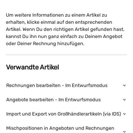
Um weitere Informationen zu einem Artikel zu 
erhalten, klicke einmal auf den entsprechenden 
Artikel. Wenn Du den richtigen Artikel gefunden hast, 
kannst Du ihn nun ganz einfach zu Deinem Angebot 
oder Deiner Rechnung hinzufügen.
Verwandte Artikel
Rechnungen bearbeiten - Im Entwurfsmodus
Angebote bearbeiten - Im Entwurfsmodus
Import und Export von Großhändlerartikeln (via IDS)
Mischpositionen in Angeboten und Rechnungen 