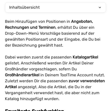
Inhaltsübersicht
Beim Hinzufügen von Positionen in 
Angeboten, 
Rechnungen und Terminen
, erhältst Du über ein 
Drop-Down-Menü Vorschläge basierend auf der 
gewählten Positionsart und der Eingabe, die Du bei 
der Bezeichnung gewählt hast. 
Dabei werden zuerst die passenden 
Katalogartikel
gelistet. Anschließend werden Dir Artikel Deiner 
Großhändler vorgeschlagen, sofern Du
Großhändlerartikel
 in Deinem ToolTime Account nutzt. 
Zuletzt werden Dir die passenden 
zuvor verwendeten 
Artikel 
angezeigt. Also die Artikel, die Du in der 
Vergangenheit verwendet hast, die aber nicht zum 
Katalog hinzugefügt wurden.