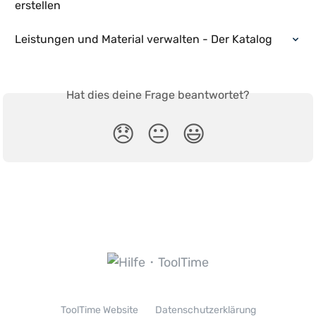
erstellen
Leistungen und Material verwalten - Der Katalog
Hat dies deine Frage beantwortet?
😞
😐
😃
ToolTime Website
Datenschutzerklärung