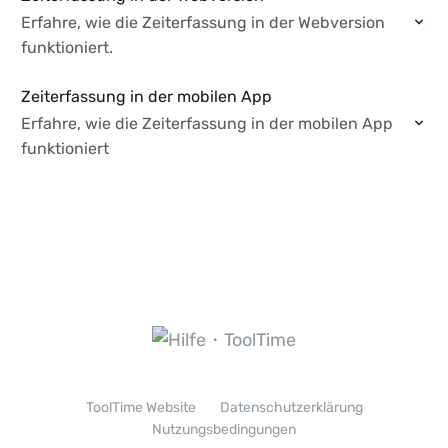
Erfahre, wie die Zeiterfassung in der Webversion
funktioniert.
Zeiterfassung in der mobilen App
Erfahre, wie die Zeiterfassung in der mobilen App
funktioniert
ToolTime Website
Datenschutzerklärung
Nutzungsbedingungen